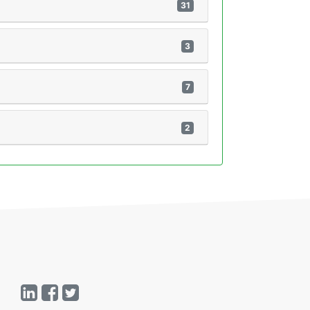
31
3
7
2